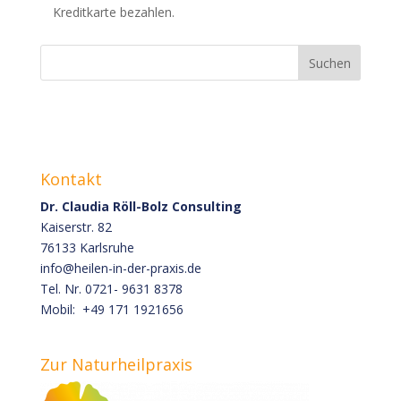
Kreditkarte bezahlen.
Kontakt
Dr. Claudia Röll-Bolz Consulting
Kaiserstr. 82
76133 Karlsruhe
info@heilen-in-der-praxis.de
Tel. Nr. 0721- 9631 8378
Mobil: +49 171 1921656
Zur Naturheilpraxis