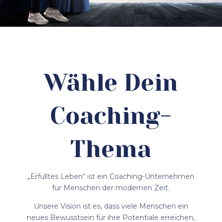
Wähle Dein
Coaching-
Thema
„Erfülltes Leben“ ist ein Coaching-Unternehmen
für Menschen der modernen Zeit.
Unsere Vision ist es, dass viele Menschen ein
neues Bewusstsein für ihre Potentiale erreichen,