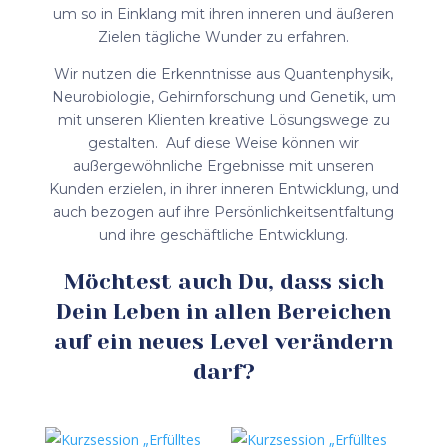
um so in Einklang mit ihren inneren und äußeren
Zielen tägliche Wunder zu erfahren.
Wir nutzen die Erkenntnisse aus Quantenphysik,
Neurobiologie, Gehirnforschung und Genetik, um
mit unseren Klienten kreative Lösungswege zu
gestalten. Auf diese Weise können wir
außergewöhnliche Ergebnisse mit unseren
Kunden erzielen, in ihrer inneren Entwicklung, und
auch bezogen auf ihre Persönlichkeitsentfaltung
und ihre geschäftliche Entwicklung.
Möchtest auch Du, dass sich
Dein Leben in allen Bereichen
auf ein neues Level verändern
darf?