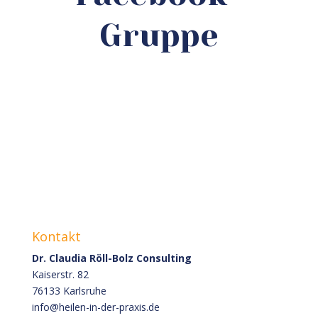
Gruppe
Kontakt
Dr. Claudia Röll-Bolz Consulting
Kaiserstr. 82
76133 Karlsruhe
info@heilen-in-der-praxis.de