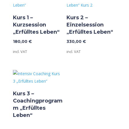
Kurs 1 –
Kurs 2 –
Kurzsession
Einzelsession
„Erfülltes Leben“
„Erfülltes Leben“
180,00
€
330,00
€
incl. VAT
incl. VAT
Kurs 3 –
Coachingprogram
m „Erfülltes
Leben“