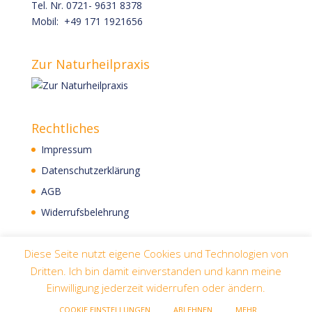
Tel. Nr. 0721- 9631 8378
Mobil: +49 171 1921656
Zur Naturheilpraxis
Rechtliches
Impressum
Datenschutzerklärung
AGB
Widerrufsbelehrung
Diese Seite nutzt eigene Cookies und Technologien von
Dritten. Ich bin damit einverstanden und kann meine
Einwilligung jederzeit widerrufen oder ändern.
COOKIE EINSTELLUNGEN
ABLEHNEN
MEHR