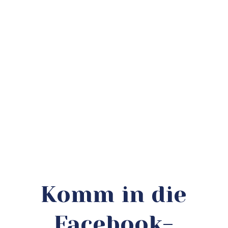
Komm in die
Facebook-