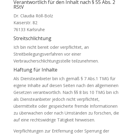
Verantwortlich für den Inhalt nach § 55 Abs. 2
RStV
Dr. Claudia Röll-Bolz
Kaiserstr. 82
76133 Karlsruhe
Streitschlichtung
Ich bin nicht bereit oder verpflichtet, an
Streitbeilegungsverfahren vor einer
Verbraucherschlichtungsstelle teilzunehmen.
Haftung für Inhalte
Als Diensteanbieter bin ich gemäß § 7 Abs.1 TMG für
eigene Inhalte auf diesen Seiten nach den allgemeinen
Gesetzen verantwortlich. Nach §§ 8 bis 10 TMG bin ich
als Diensteanbieter jedoch nicht verpflichtet,
übermittelte oder gespeicherte fremde Informationen
zu überwachen oder nach Umständen zu forschen, die
auf eine rechtswidrige Tätigkeit hinweisen.
Verpflichtungen zur Entfernung oder Sperrung der