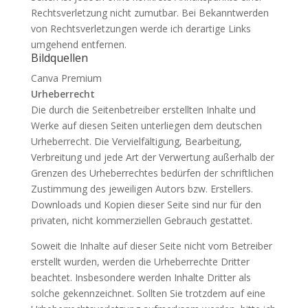
Rechtsverletzung nicht zumutbar. Bei Bekanntwerden
von Rechtsverletzungen werde ich derartige Links
umgehend entfernen.
Bildquellen
Canva Premium
Urheberrecht
Die durch die Seitenbetreiber erstellten Inhalte und
Werke auf diesen Seiten unterliegen dem deutschen
Urheberrecht. Die Vervielfältigung, Bearbeitung,
Verbreitung und jede Art der Verwertung außerhalb der
Grenzen des Urheberrechtes bedürfen der schriftlichen
Zustimmung des jeweiligen Autors bzw. Erstellers.
Downloads und Kopien dieser Seite sind nur für den
privaten, nicht kommerziellen Gebrauch gestattet.
Soweit die Inhalte auf dieser Seite nicht vom Betreiber
erstellt wurden, werden die Urheberrechte Dritter
beachtet. Insbesondere werden Inhalte Dritter als
solche gekennzeichnet. Sollten Sie trotzdem auf eine