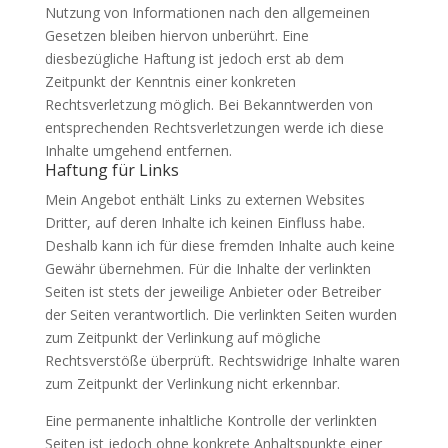
Nutzung von Informationen nach den allgemeinen
Gesetzen bleiben hiervon unberührt. Eine
diesbezügliche Haftung ist jedoch erst ab dem
Zeitpunkt der Kenntnis einer konkreten
Rechtsverletzung möglich. Bei Bekanntwerden von
entsprechenden Rechtsverletzungen werde ich diese
Inhalte umgehend entfernen.
Haftung für Links
Mein Angebot enthält Links zu externen Websites
Dritter, auf deren Inhalte ich keinen Einfluss habe.
Deshalb kann ich für diese fremden Inhalte auch keine
Gewähr übernehmen. Für die Inhalte der verlinkten
Seiten ist stets der jeweilige Anbieter oder Betreiber
der Seiten verantwortlich. Die verlinkten Seiten wurden
zum Zeitpunkt der Verlinkung auf mögliche
Rechtsverstöße überprüft. Rechtswidrige Inhalte waren
zum Zeitpunkt der Verlinkung nicht erkennbar.
Eine permanente inhaltliche Kontrolle der verlinkten
Seiten ist jedoch ohne konkrete Anhaltspunkte einer